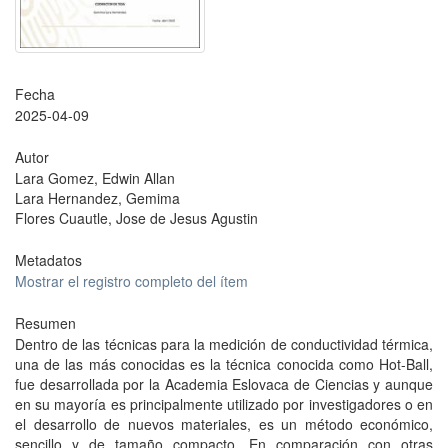
Fecha
2025-04-09
Autor
Lara Gomez, Edwin Allan
Lara Hernandez, Gemima
Flores Cuautle, Jose de Jesus Agustin
Metadatos
Mostrar el registro completo del ítem
Resumen
Dentro de las técnicas para la medición de conductividad térmica,
una de las más conocidas es la técnica conocida como Hot-Ball,
fue desarrollada por la Academia Eslovaca de Ciencias y aunque
en su mayoría es principalmente utilizado por investigadores o en
el desarrollo de nuevos materiales, es un método económico,
sencillo y de tamaño compacto. En comparación con otras