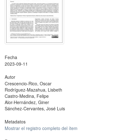
Fecha
2023-09-11
Autor
Crescencio-Rico, Oscar
Rodríguez-Mazahua, Lisbeth
Castro-Medina, Felipe
Alor-Hernández, Giner
Sánchez-Cervantes, José Luis
Metadatos
Mostrar el registro completo del ítem