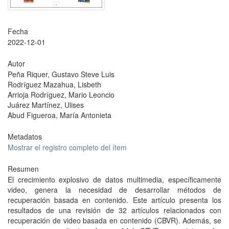
Fecha
2022-12-01
Autor
Peña Riquer, Gustavo Steve Luis
Rodríguez Mazahua, Lisbeth
Arrioja Rodríguez, Mario Leoncio
Juárez Martínez, Ulises
Abud Figueroa, María Antonieta
Metadatos
Mostrar el registro completo del ítem
Resumen
El crecimiento explosivo de datos multimedia, específicamente
video, genera la necesidad de desarrollar métodos de
recuperación basada en contenido. Este artículo presenta los
resultados de una revisión de 32 artículos relacionados con
recuperación de video basada en contenido (CBVR). Además, se