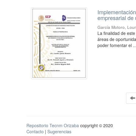
Implementación 
empresarial de
Garcia Motoro, Lou
La finalidad de este
áreas de oportunida
poder fomentar el ..
Repositorio Tecnm Orizaba
copyright © 2020
Contacto
|
Sugerencias