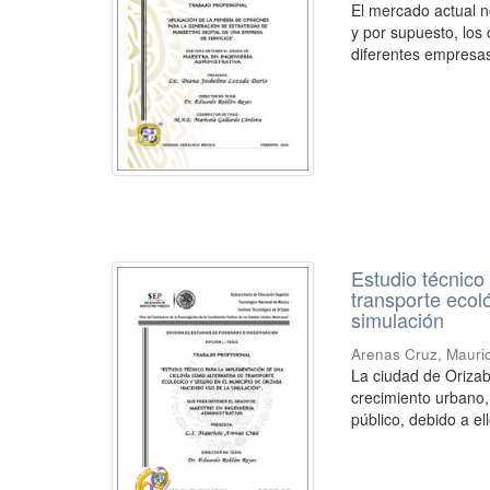
El mercado actual 
y por supuesto, los 
diferentes empresas
Estudio técnico
transporte ecol
simulación
Arenas Cruz, Mauri
La ciudad de Orizab
crecimiento urbano,
público, debido a ell