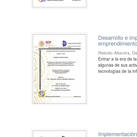
Desarrollo e i
emprendimiento
Rebollo Altamira, D
Entrar a la era de 
algunas de sus acti
tecnologías de la inf
Implementación 