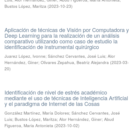
Bustos López, Maritza
(
2023-10-23
)
Aplicación de técnicas de Visión por Computadora y
Deep Learning para la realización de un análisis
comparativo utilizando como caso de estudio la
identificación de instrumental quirúrgico
Juarez López, Ivonne
;
Sánchez Cervantes, José Luis
;
Alor
Hernández, Giner
;
Olivares Zepahua, Beatriz Alejandra
(
2023-03-
20
)
Identificación de nivel de estrés académico
mediante el uso de técnicas de Inteligencia Artificial
y el paradigma de Internet de las Cosas
González Martínez, María Dolores
;
Sánchez Cervantes, José
Luis
;
Bustos-López, Maritza
;
Alor Hernández, Giner
;
Abud
Figueroa, Maria Antonieta
(
2023-10-02
)