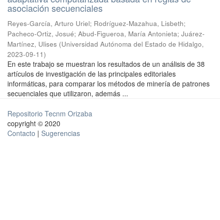
asociación secuenciales
Reyes-García, Arturo Uriel
;
Rodríguez-Mazahua, Lisbeth
;
Pacheco-Ortiz, Josué
;
Abud-Figueroa, María Antonieta
;
Juárez-
Martínez, Ulises
(
Universidad Autónoma del Estado de Hidalgo
,
2023-09-11
)
En este trabajo se muestran los resultados de un análisis de 38
artículos de investigación de las principales editoriales
informáticas, para comparar los métodos de minería de patrones
secuenciales que utilizaron, además ...
Repositorio Tecnm Orizaba
copyright © 2020
Contacto
|
Sugerencias