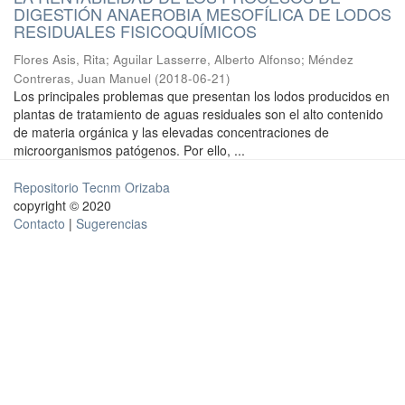
DIGESTIÓN ANAEROBIA MESOFÍLICA DE LODOS
RESIDUALES FISICOQUÍMICOS
Flores Asis, Rita
;
Aguilar Lasserre, Alberto Alfonso
;
Méndez
Contreras, Juan Manuel
(
2018-06-21
)
Los principales problemas que presentan los lodos producidos en
plantas de tratamiento de aguas residuales son el alto contenido
de materia orgánica y las elevadas concentraciones de
microorganismos patógenos. Por ello, ...
Repositorio Tecnm Orizaba
copyright © 2020
Contacto
|
Sugerencias