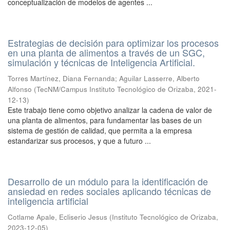
conceptualización de modelos de agentes ...
Estrategias de decisión para optimizar los procesos
en una planta de alimentos a través de un SGC,
simulación y técnicas de Inteligencia Artificial.
Torres Martínez, Diana Fernanda
;
Aguilar Lasserre, Alberto
Alfonso
(
TecNM/Campus Instituto Tecnológico de Orizaba
,
2021-
12-13
)
Este trabajo tiene como objetivo analizar la cadena de valor de
una planta de alimentos, para fundamentar las bases de un
sistema de gestión de calidad, que permita a la empresa
estandarizar sus procesos, y que a futuro ...
Desarrollo de un módulo para la identificación de
ansiedad en redes sociales aplicando técnicas de
inteligencia artificial
Cotlame Apale, Ecliserio Jesus
(
Instituto Tecnológico de Orizaba
,
2023-12-05
)